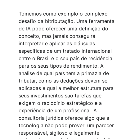
Tomemos como exemplo o complexo 
desafio da bitributação. Uma ferramenta 
de IA pode oferecer uma definição do 
conceito, mas jamais conseguirá 
interpretar e aplicar as cláusulas 
específicas de um tratado internacional 
entre o Brasil e o seu país de residência 
para os seus tipos de rendimento. A 
análise de qual país tem a primazia de 
tributar, como as deduções devem ser 
aplicadas e qual a melhor estrutura para 
seus investimentos são tarefas que 
exigem o raciocínio estratégico e a 
experiência de um profissional. A 
consultoria jurídica oferece algo que a 
tecnologia não pode prover: um parecer 
responsável, sigiloso e legalmente 