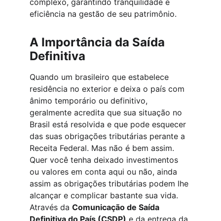
complexo, garantindo tranquilidade e 
eficiência na gestão de seu patrimônio.
A Importância da Saída 
Definitiva
Quando um brasileiro que estabelece 
residência no exterior e deixa o país com 
ânimo temporário ou definitivo, 
geralmente acredita que sua situação no 
Brasil está resolvida e que pode esquecer 
das suas obrigações tributárias perante a 
Receita Federal. Mas não é bem assim. 
Quer você tenha deixado investimentos 
ou valores em conta aqui ou não, ainda 
assim as obrigações tributárias podem lhe 
alcançar e complicar bastante sua vida. 
Através da 
Comunicação de Saída 
Definitiva do País (CSDP)
 e da entrega da 