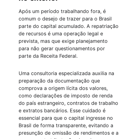
Após um período trabalhando fora, é 
comum o desejo de trazer para o Brasil 
parte do capital acumulado. A repatriação 
de recursos é uma operação legal e 
prevista, mas que exige planejamento 
para não gerar questionamentos por 
parte da Receita Federal.
Uma consultoria especializada auxilia na 
preparação da documentação que 
comprova a origem lícita dos valores, 
como declarações de imposto de renda 
do país estrangeiro, contratos de trabalho 
e extratos bancários. Esse cuidado é 
essencial para que o capital ingresse no 
Brasil de forma transparente, evitando a 
presunção de omissão de rendimentos e a 