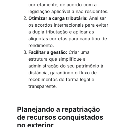
corretamente, de acordo com a 
legislação aplicável a não residentes.
Otimizar a carga tributária:
 Analisar 
os acordos internacionais para evitar 
a dupla tributação e aplicar as 
alíquotas corretas para cada tipo de 
rendimento.
Facilitar a gestão:
 Criar uma 
estrutura que simplifique a 
administração do seu patrimônio à 
distância, garantindo o fluxo de 
recebimentos de forma legal e 
transparente.
Planejando a repatriação 
de recursos conquistados 
no exterior