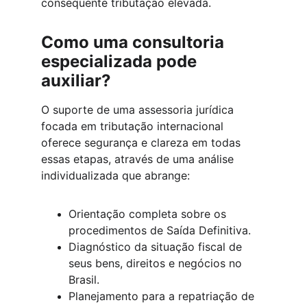
consequente tributação elevada.
Como uma consultoria 
especializada pode 
auxiliar?
O suporte de uma assessoria jurídica 
focada em tributação internacional 
oferece segurança e clareza em todas 
essas etapas, através de uma análise 
individualizada que abrange:
Orientação completa sobre os 
procedimentos de Saída Definitiva.
Diagnóstico da situação fiscal de 
seus bens, direitos e negócios no 
Brasil.
Planejamento para a repatriação de 