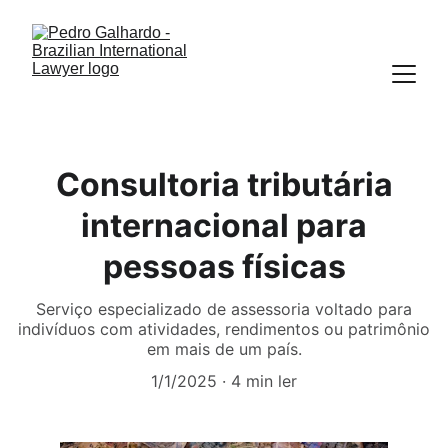
Consultoria tributária
internacional para
pessoas físicas
Serviço especializado de assessoria voltado para
indivíduos com atividades, rendimentos ou patrimônio
em mais de um país.
1/1/2025
4 min ler