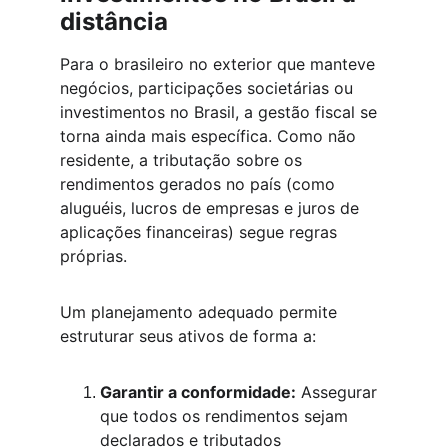
distância
Para o brasileiro no exterior que manteve 
negócios, participações societárias ou 
investimentos no Brasil, a gestão fiscal se 
torna ainda mais específica. Como não 
residente, a tributação sobre os 
rendimentos gerados no país (como 
aluguéis, lucros de empresas e juros de 
aplicações financeiras) segue regras 
próprias.
Um planejamento adequado permite 
estruturar seus ativos de forma a:
Garantir a conformidade:
 Assegurar 
que todos os rendimentos sejam 
declarados e tributados 