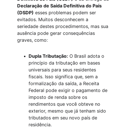
Declaração de Saída Definitiva do País 
(DSDP)
 esses problemas podem ser 
evitados. Muitos desconhecem a 
seriedade destes procedimentos, mas sua 
ausência pode gerar consequências 
graves, como:
Dupla Tributação:
 O Brasil adota o 
princípio da tributação em bases 
universais para seus residentes 
fiscais. Isso significa que, sem a 
formalização da saída, a Receita 
Federal pode exigir o pagamento de 
imposto de renda sobre os 
rendimentos que você obteve no 
exterior, mesmo que já tenham sido 
tributados em seu novo país de 
residência.