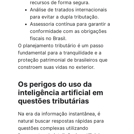
recursos de forma segura.
Análise de tratados internacionais 
para evitar a dupla tributação.
Assessoria contínua para garantir a 
conformidade com as obrigações 
fiscais no Brasil.
O planejamento tributário é um passo 
fundamental para a tranquilidade e a 
proteção patrimonial de brasileiros que 
constroem suas vidas no exterior.
Os perigos do uso da 
inteligência artificial em 
questões tributárias
Na era da informação instantânea, é 
natural buscar respostas rápidas para 
questões complexas utilizando 