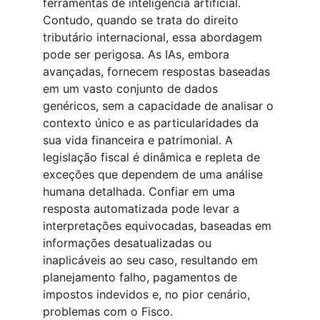
ferramentas de inteligência artificial. 
Contudo, quando se trata do direito 
tributário internacional, essa abordagem 
pode ser perigosa. As IAs, embora 
avançadas, fornecem respostas baseadas 
em um vasto conjunto de dados 
genéricos, sem a capacidade de analisar o 
contexto único e as particularidades da 
sua vida financeira e patrimonial. A 
legislação fiscal é dinâmica e repleta de 
exceções que dependem de uma análise 
humana detalhada. Confiar em uma 
resposta automatizada pode levar a 
interpretações equivocadas, baseadas em 
informações desatualizadas ou 
inaplicáveis ao seu caso, resultando em 
planejamento falho, pagamentos de 
impostos indevidos e, no pior cenário, 
problemas com o Fisco.