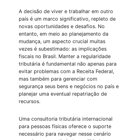
A decisão de viver e trabalhar em outro 
país é um marco significativo, repleto de 
novas oportunidades e desafios. No 
entanto, em meio ao planejamento da 
mudança, um aspecto crucial muitas 
vezes é subestimado: as implicações 
fiscais no Brasil. Manter a regularidade 
tributária é fundamental não apenas para 
evitar problemas com a Receita Federal, 
mas também para gerenciar com 
segurança seus bens e negócios no país e 
planejar uma eventual repatriação de 
recursos.
Uma consultoria tributária internacional 
para pessoas físicas oferece o suporte 
necessário para navegar nesse cenário 