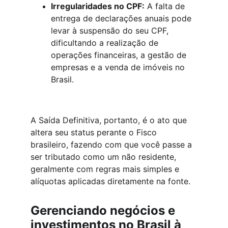
Irregularidades no CPF:
 A falta de 
entrega de declarações anuais pode 
levar à suspensão do seu CPF, 
dificultando a realização de 
operações financeiras, a gestão de 
empresas e a venda de imóveis no 
Brasil.
A Saída Definitiva, portanto, é o ato que 
altera seu status perante o Fisco 
brasileiro, fazendo com que você passe a 
ser tributado como um não residente, 
geralmente com regras mais simples e 
alíquotas aplicadas diretamente na fonte.
Gerenciando negócios e 
investimentos no Brasil à 