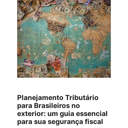
Planejamento Tributário 
para Brasileiros no 
exterior: um guia essencial 
para sua segurança fiscal